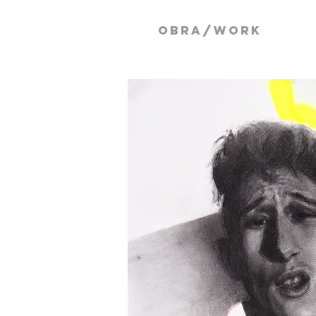
OBRA/work