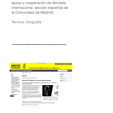
apoyo y cooperación de Amnistía
Internacional, sección española de
la Comunidad de Madrid)
Técnica: fotografía